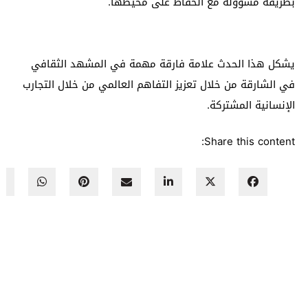
بطريقة مسؤولة مع الحفاظ على محيطها.
يشكل هذا الحدث علامة فارقة مهمة في المشهد الثقافي
في الشارقة من خلال تعزيز التفاهم العالمي من خلال التجارب
الإنسانية المشتركة.
Share this content: