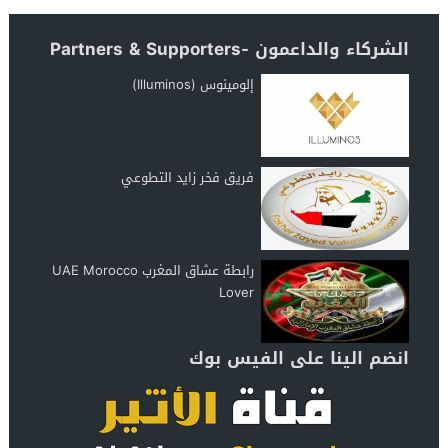
الشركاء والداعمون -Partners & Supporters
إلومينوس (Illuminos)
فريق فخر زايد التطوعي
رابطة عشاق المغرب UAE Morocco
Lover
انضم الينا على الفيس بوك