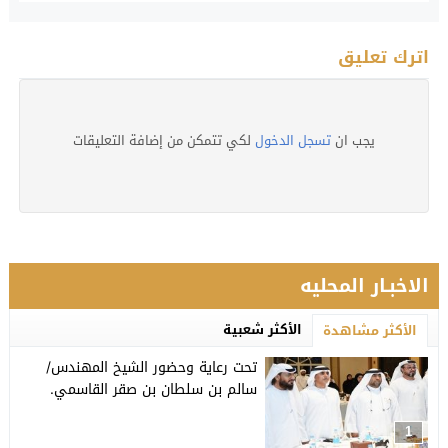
اترك تعليق
يجب ان
تسجل الدخول
لكي تتمكن من إضافة التعليقات
الاخبـار المحليه
الأكثر شعبية
الأكثر مشاهدة
تحت رعاية وحضور الشيخ المهندس/
سالم بن سلطان بن صقر القاسمي.
1