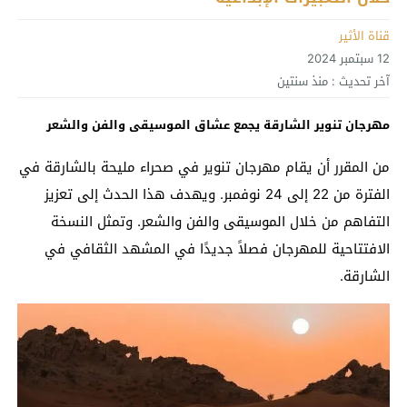
قناة الأثير
12 سبتمبر 2024
آخر تحديث :
منذ سنتين
مهرجان تنوير الشارقة يجمع عشاق الموسيقى والفن والشعر
من المقرر أن يقام مهرجان تنوير في صحراء مليحة بالشارقة في
الفترة من 22 إلى 24 نوفمبر. ويهدف هذا الحدث إلى تعزيز
التفاهم من خلال الموسيقى والفن والشعر. وتمثل النسخة
الافتتاحية للمهرجان فصلاً جديدًا في المشهد الثقافي في
الشارقة.