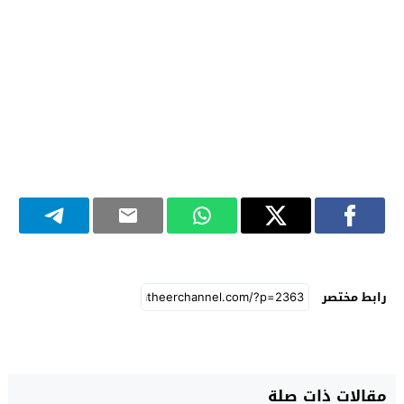
رابط مختصر
مقالات ذات صلة