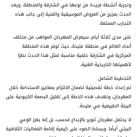
وتجربة أنشطة فريدة من نوعها في الشارقة والمنطقة. ويعد
الحدث بمزيج من العروض الموسيقية والفنية إلى جانب هذه
التجارب الممتعة.
على مدى ثلاثة أيام، سيعرض المهرجان المواهب من مختلف
أنحاء العالم في منطقة مليحة، حيث توفر هذه المنطقة
المركزية في الشارقة خلفية مناسبة لمثل هذا الحدث نظرًا
لأهميتها التاريخية الغنية.
التخطيط الشامل
تم إعداد خطة تفصيلية لضمان الالتزام بمعايير الاستدامة خلال
المهرجان، وتهدف هذه الخطة إلى تقليل البصمة الكربونية على
البيئة الطبيعية في مليحة.
لا يحتفل مهرجان تنوير بالإبداع فحسب، بل إنه يعزز الوعي
البيئي أيضًا. ويسلط الضوء على كيفية إقامة الفعاليات الثقافية