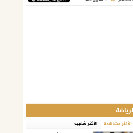
لرياضة
الأكثر شعبية
الأكثر مشاهدة