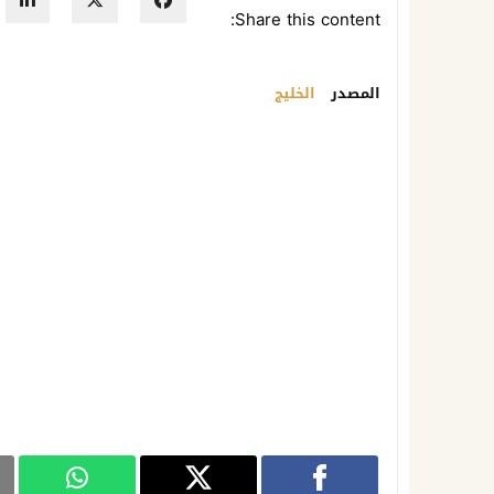
Share this content:
المصدر
الخليج