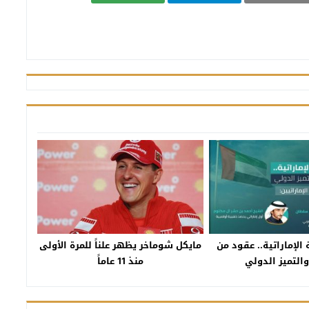
الإماراتية.. عقود من
مايكل شوماخر يظهر علناً للمرة الأولى
والتميز الدولي
منذ 11 عاماً