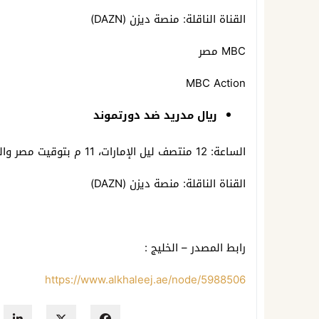
القناة الناقلة: منصة ديزن (DAZN)
MBC مصر
MBC Action
ريال مدريد ضد دورتموند
الساعة: 12 منتصف ليل الإمارات، 11 م بتوقيت مصر والسعودية.
القناة الناقلة: منصة ديزن (DAZN)
رابط المصدر – الخليج :
https://www.alkhaleej.ae/node/5988506