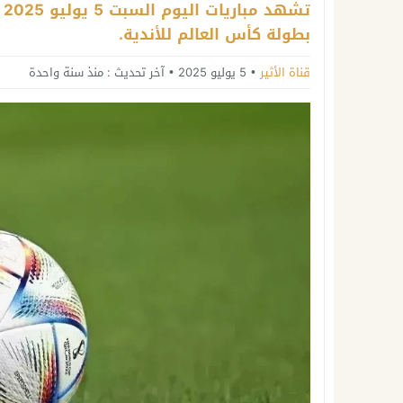
ت
بطولة كأس العالم للأندية.
قناة الأثير
5 يوليو 2025
آخر تحديث :
منذ سنة واحدة