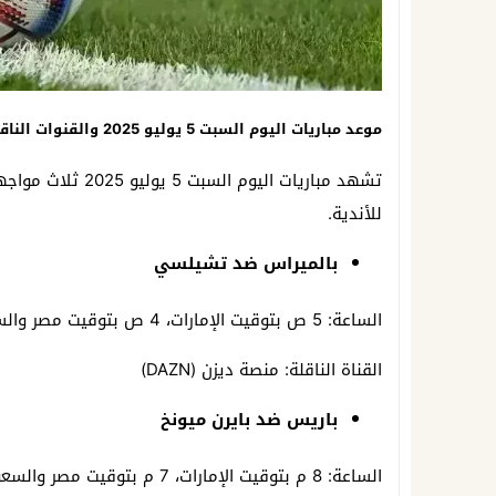
موعد مباريات اليوم السبت 5 يوليو 2025 والقنوات الناقلة
تشهد مباريات اليو
للأندية.
بالميراس ضد تشيلسي
الساعة: 5 ص بتوقيت الإمارات، 4 ص بتوقيت مصر والسعودية.
القناة الناقلة: منصة ديزن (DAZN)
باريس ضد بايرن ميونخ
الساعة: 8 م بتوقيت الإمارات، 7 م بتوقيت مصر والسعودية.