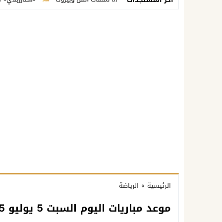
الرئيسية
»
الرياضة
موعد مباريات اليوم السبت 5 يوليو 2025 والقنوات الناقلة