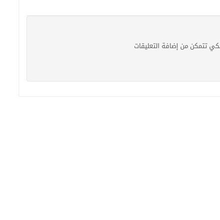
كي تتمكن من إضافة التعليقات