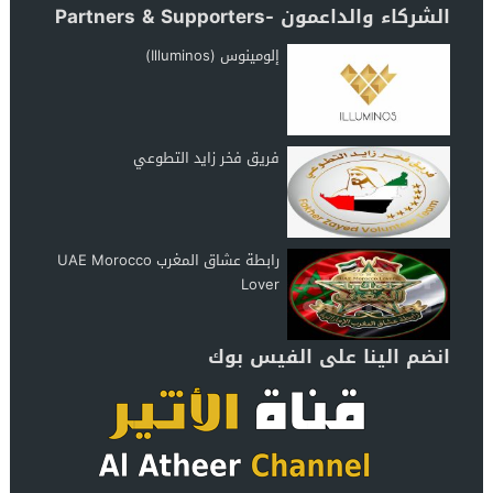
الشركاء والداعمون -Partners & Supporters
إلومينوس (Illuminos)
فريق فخر زايد التطوعي
رابطة عشاق المغرب UAE Morocco
Lover
انضم الينا على الفيس بوك