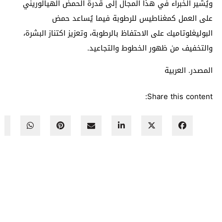
ويُشير الخبراء في هذا المجال إلى قدرة الحمض الهيالوريني
على العمل كمغناطيس للرطوبة فيما يُساعد حمض
البوليغلوتاميك على الاحتفاظ بالرطوبة، وتعزيز اكتناز البشرة،
والتخفيف من ظهور الخطوط والتجاعيد.
المصدر. العربية
Share this content: