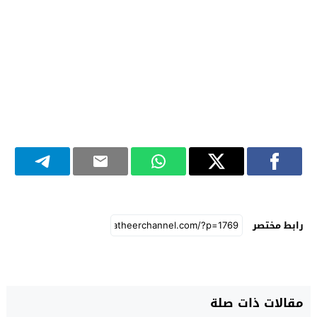
رابط مختصر
مقالات ذات صلة