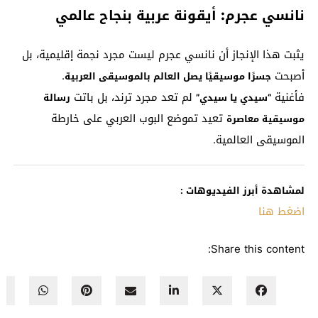
نانسي عجرم: أيقونة عربية بنجاح عالمي
يثبت هذا الإنجاز أن نانسي عجرم ليست مجرد نجمة إقليمية، بل
أصبحت
.
جسرًا موسيقيًا يصل العالم بالموسيقى العربية
فأغنية
لم تعد مجرد ترند، بل باتت
“سيدي يا سيدي”
رسالة
تعيد تموضع البوب العربي على خارطة
موسيقية معاصرة
الموسيقى العالمية.
لمشاهدة أبرز الفيديوهات :
اضغط هنا
Share this content: