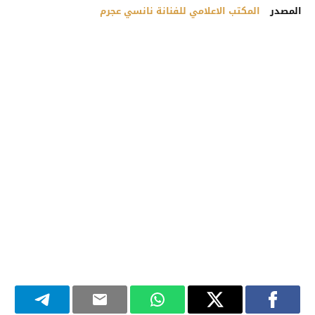
المصدر
المكتب الاعلامي للفنانة نانسي عجرم