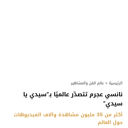
الرئيسية
»
عالم الفن والمشاهير
نانسي عجرم تتصدّر عالميًا بـ”سيدي يا
سيدي”
أكثر من 35 مليون مشاهدة وآلاف الفيديوهات
حول العالم