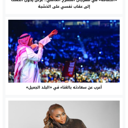
إلى عقاب نفسي على الخشبة
أعرب عن سعادته بالغناء في «البلد الجميل»