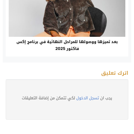
بعد تميزها ووصولها للمراحل النهائية في برنامج إكس
فاكتور 2025
اترك تعليق
يجب ان
تسجل الدخول
لكي تتمكن من إضافة التعليقات