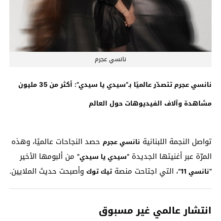
نانسي عجرم
نانسي عجرم تتصدّر عالميًا بـ”سيدي يا سيدي”: أكثر من 35 مليون
مشاهدة وآلاف الفيديوهات حول العالم
تواصل النجمة اللبنانية
حصد النجاحات عالميًا، وهذه
نانسي عجرم
المرّة عبر أغنيتها الجديدة
من ألبومها الأخير
“سيدي يا سيدي”
، التي اجتاحت منصة
وأصبحت حديث الملايين.
“نانسي 11”
تيك توك
انتشار عالمي غير مسبوق