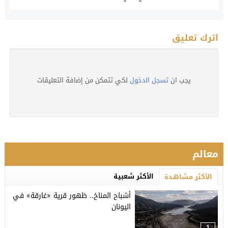
اترك تعليق
يجب ان
تسجل الدخول
لكي تتمكن من إضافة التعليقات
معالم
الأكثر شعبية
الأكثر مشاهدة
أشباح المناخ.. ظهور قرية «غارقة» في
اليونان
1