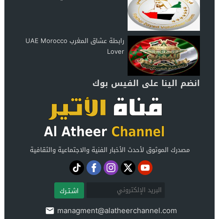
رابطة عشاق المغرب UAE Morocco
Lover
انضم الينا على الفيس بوك
مصدرك الموثوق لأحدث الأخبار الفنية والاجتماعية والثقافية
اشـتـرك
managment@alatheerchannel.com