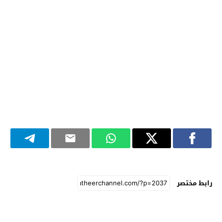
رابط مختصر