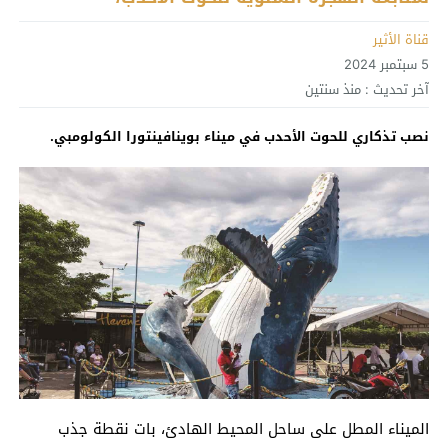
قناة الأثير
5 سبتمبر 2024
آخر تحديث :
منذ سنتين
نصب تذكاري للحوت الأحدب في ميناء بوينافينتورا الكولومبي.
الميناء المطل على ساحل المحيط الهادئ، بات نقطة جذب