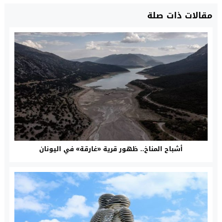
مقالات ذات صلة
أشباح المناخ.. ظهور قرية «غارقة» في اليونان