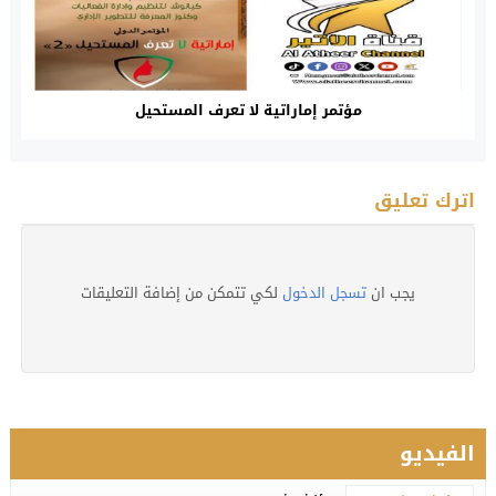
مؤتمر إماراتية لا تعرف المستحيل
اترك تعليق
يجب ان
تسجل الدخول
لكي تتمكن من إضافة التعليقات
الفيديو