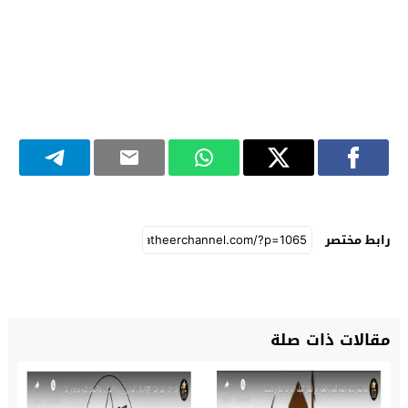
رابط مختصر
مقالات ذات صلة