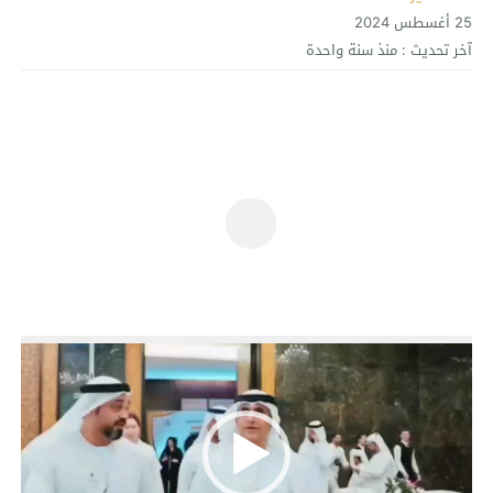
25 أغسطس 2024
آخر تحديث :
منذ سنة واحدة
مشغل
الفيديو