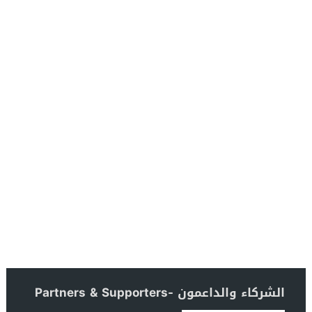
الشركاء والداعمون -Partners & Supporters