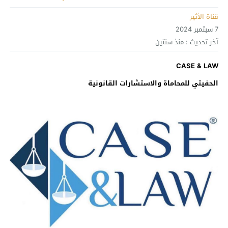
قناة الأثير
7 سبتمبر 2024
آخر تحديث :
منذ سنتين
CASE & L
AW
الحفيتي للمحاماة والاستشارات القانونية