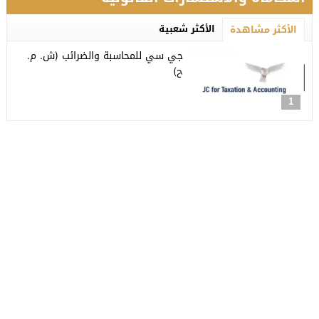
الأكثر شعبية
الأكثر مشاهدة
جي سي للمحاسبة والضرائب (ش. م.
ح)
1