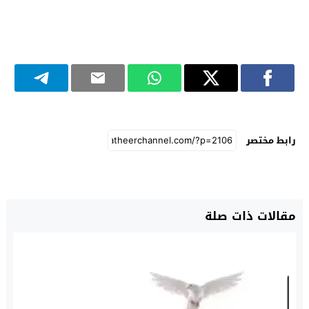
رابط مختصر
مقالات ذات صلة