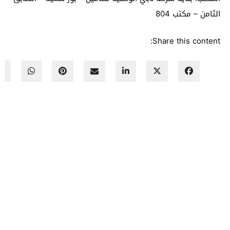
الثامن – مكتب 804
Share this content: