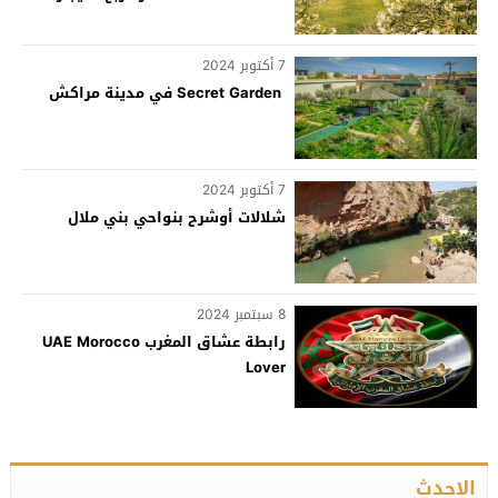
7 أكتوبر 2024
Secret Garden في مدينة مراكش
7 أكتوبر 2024
شلالات أوشرح بنواحي بني ملال
8 سبتمبر 2024
رابطة عشاق المغرب UAE Morocco
Lover
الاحدث