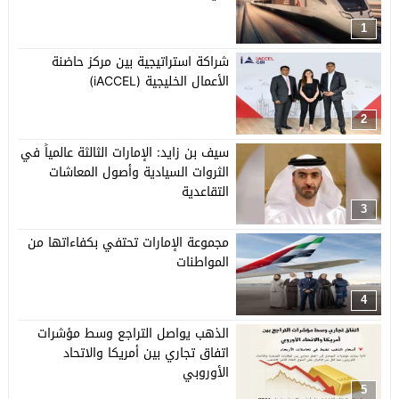
1
شراكة استراتيجية بين مركز حاضنة
الأعمال الخليجية (iACCEL)
2
سيف بن زايد: الإمارات الثالثة عالمياً في
الثروات السيادية وأصول المعاشات
التقاعدية
3
مجموعة الإمارات تحتفي بكفاءاتها من
المواطنات
4
الذهب يواصل التراجع وسط مؤشرات
اتفاق تجاري بين أمريكا والاتحاد
الأوروبي
5