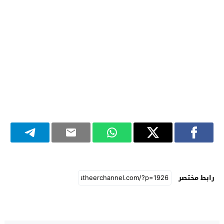
رابط مختصر