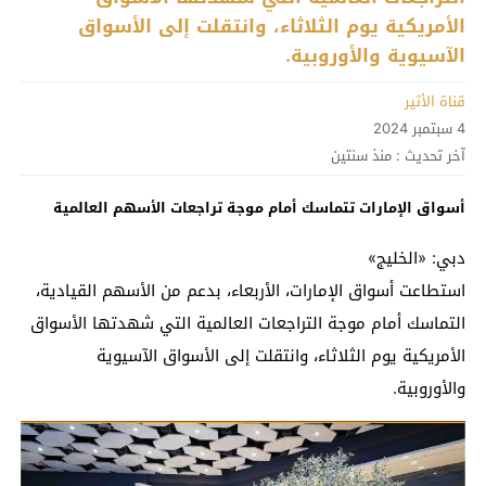
الأمريكية يوم الثلاثاء، وانتقلت إلى الأسواق
الآسيوية والأوروبية.
قناة الأثير
4 سبتمبر 2024
آخر تحديث :
منذ سنتين
أسواق الإمارات تتماسك أمام موجة تراجعات الأسهم العالمية
دبي: «الخليج»
استطاعت أسواق الإمارات، الأربعاء، بدعم من الأسهم القيادية،
التماسك أمام موجة التراجعات العالمية التي شهدتها الأسواق
الأمريكية يوم الثلاثاء، وانتقلت إلى الأسواق الآسيوية
والأوروبية.