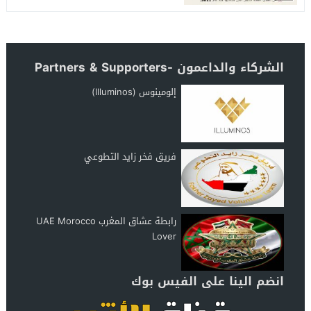
الشركاء والداعمون -Partners & Supporters
إلومينوس (Illuminos)
فريق فخر زايد التطوعي
رابطة عشاق المغرب UAE Morocco
Lover
انضم الينا على الفيس بوك