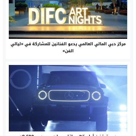
مركز دبي المالي العالمي يدعو الفنانين للمشاركة في «ليالي
الفن»