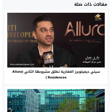
مقالات ذات صلة
سيتي ديفيلوبرز العقارية تطلق مشروعها الثاني (Allura
Residences )