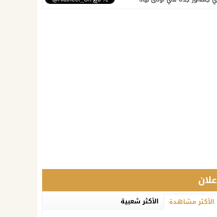
ٌإعلان
الأكثر شعبية
الأكثر مشاهدة