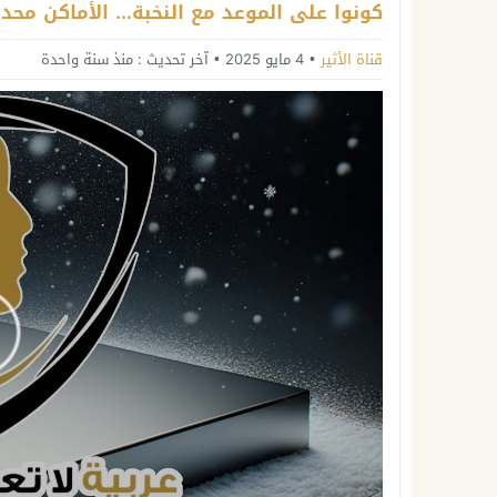
كونوا على الموعد مع النخبة... الأماكن مح
قناة الأثير
4 مايو 2025
آخر تحديث :
منذ سنة واحدة