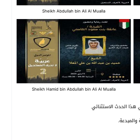
Sheikh Abdullah bin Ali Al Mualla
Sheikh Hamid bin Abdullah bin Ali Al Mualla
 هذا الحدث الاستثنائي
والمبدعة.