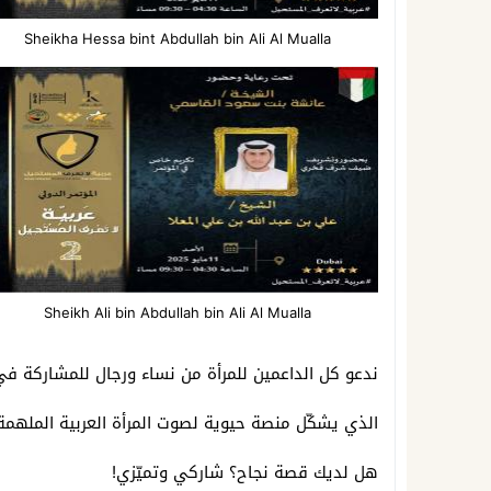
Sheikha Hessa bint Abdullah bin Ali Al Mualla
Sheikh Ali bin Abdullah bin Ali Al Mualla
ندعو كل الداعمين للمرأة من نساء ورجال للمشاركة في
الذي يشكّل منصة حيوية لصوت المرأة العربية الملهمة 
هل لديك قصة نجاح؟ شاركي وتميّزي!