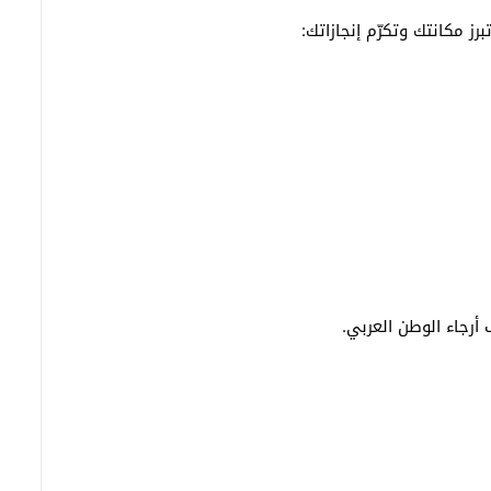
ز مكانتك وتكرّم إنجازاتك:
أرجاء الوطن العربي.