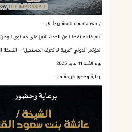
ن countdown للقمة يبدأ الآن!
أيام قليلة تفصلنا عن الحدث الأبرز على مستوى الوطن 
المؤتمر الدولي “عربية لا تعرف المستحيل” – النسخة الث
يوم الأحد 11 مايو 2025
برعاية وحضور كريمة من: