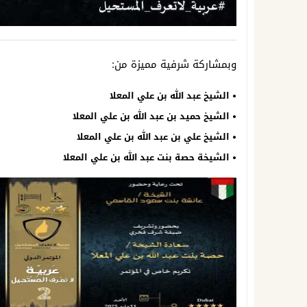
وبمشاركة شرفية مميزة من:
• الشيخ عبد الله بن علي المعلا
• الشيخ حميد بن عبد الله بن علي المعلا
• الشيخ علي بن عبد الله بن علي المعلا
• الشيخة حصة بنت عبد الله بن علي المعلا