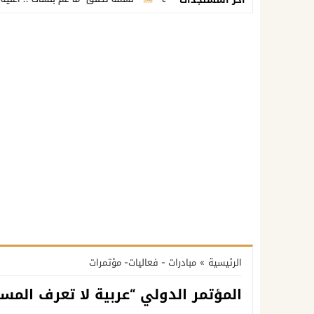
الرئيسية
»
مبادرات - فعاليات- مؤتمرات
المؤتمر الدولي “عربية لا تعرف المست