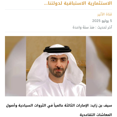
الاستثمارية الاستباقية لدولتنا...
قناة الأثير
5 يوليو 2025
آخر تحديث :
منذ سنة واحدة
سيف بن زايد: الإمارات الثالثة عالمياً في الثروات السيادية وأصول
المعاشات التقاعدية