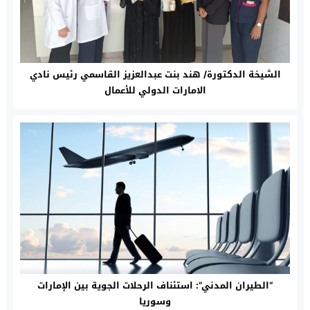
الشيخة الدكتورة/ هند بنت عبدالعزيز القاسمي رئيس نادي
الامارات الدولي للأعمال
“الطيران المدني”: استئناف الرحلات الجوية بين الإمارات
وسوريا