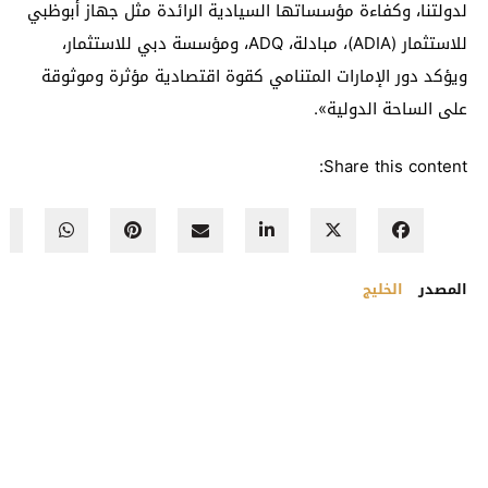
لدولتنا، وكفاءة مؤسساتها السيادية الرائدة مثل جهاز أبوظبي
للاستثمار (ADIA)، مبادلة، ADQ، ومؤسسة دبي للاستثمار،
ويؤكد دور الإمارات المتنامي كقوة اقتصادية مؤثرة وموثوقة
على الساحة الدولية».
Share this content:
المصدر
الخليج