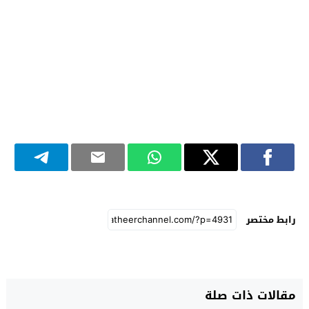
رابط مختصر
مقالات ذات صلة