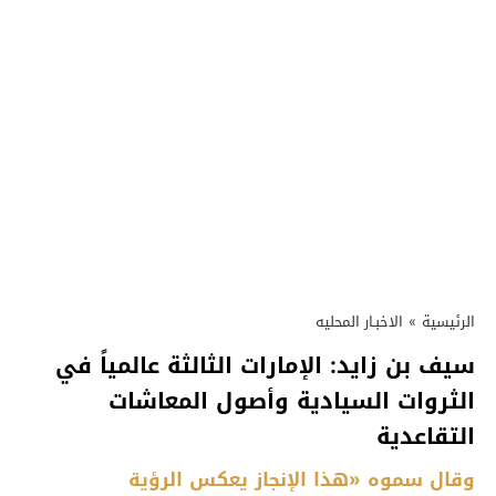
الرئيسية
»
الاخبـار المحليه
سيف بن زايد: الإمارات الثالثة عالمياً في
الثروات السيادية وأصول المعاشات
التقاعدية
وقال سموه «هذا الإنجاز يعكس الرؤية