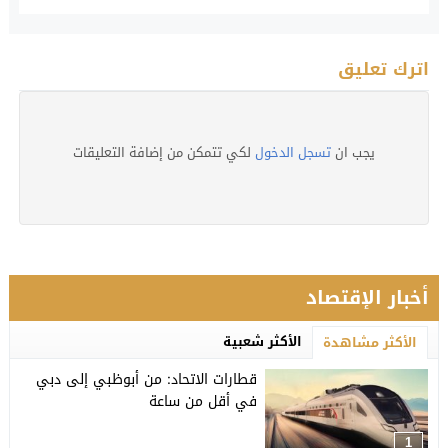
اترك تعليق
يجب ان
تسجل الدخول
لكي تتمكن من إضافة التعليقات
أخبار الإقتصاد
الأكثر شعبية
الأكثر مشاهدة
قطارات الاتحاد: من أبوظبي إلى دبي
في أقل من ساعة
1