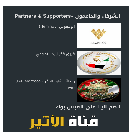
الشركاء والداعمون -Partners & Supporters
إلومينوس (Illuminos)
فريق فخر زايد التطوعي
رابطة عشاق المغرب UAE Morocco
Lover
انضم الينا على الفيس بوك