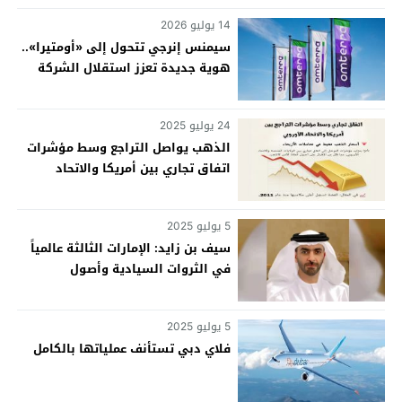
14 يوليو 2026
سيمنس إنرجي تتحول إلى «أومتيرا»..
هوية جديدة تعزز استقلال الشركة
عالمياً
24 يوليو 2025
الذهب يواصل التراجع وسط مؤشرات
اتفاق تجاري بين أمريكا والاتحاد
الأوروبي
5 يوليو 2025
سيف بن زايد: الإمارات الثالثة عالمياً
في الثروات السيادية وأصول
المعاشات التقاعدية
5 يوليو 2025
فلاي دبي تستأنف عملياتها بالكامل