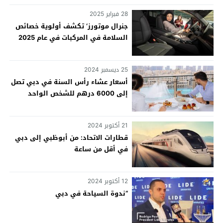
28 فبراير 2025
جنرال موتورز‘ تكشف أولوية خصائص
السلامة في المركبات في عام 2025
25 ديسمبر 2024
أسعار عشاء رأس السنة في دبي تصل
إلى 6000 درهم للشخص الواحد
21 أكتوبر 2024
قطارات الاتحاد: من أبوظبي إلى دبي
في أقل من ساعة
12 أكتوبر 2024
“ندوة السياحة في دبي