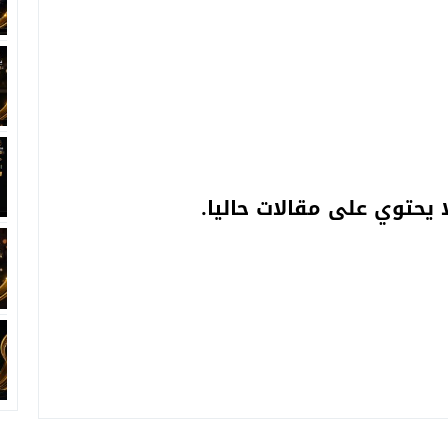
 يحتوي على مقالات حاليا.