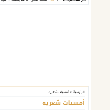
الرئيسية
»
أمسيات شعريه
أمسيات شعريه