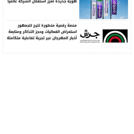
هوية جديدة تعزز استقلال الشركة عالمياً
منصة رقمية متطورة تتيح للجمهور
استعراض الفعاليات وحجز التذاكر ومتابعة
أخبار المهرجان عبر تجربة تفاعلية متكاملة