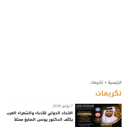
الرئيسية
»
تكريمات
تكريمات
7 يوليو 2026
الاتحاد الدولي للأدباء والشعراء العرب
يكلّف الدكتور يونس الصايغ ممثلاً
ومفوّضاً في دولة الإمارات