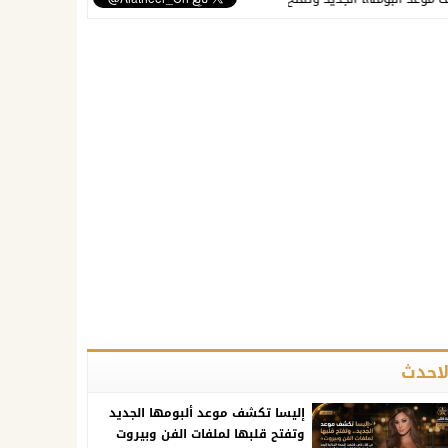
لاحدث
إليسا تكشف موعد ألبومها الجديد
وتفتح قلبها لملفات الفن وبيروت