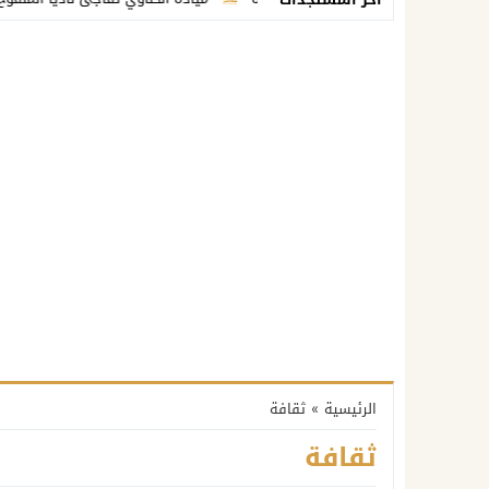
الرئيسية
»
ثقافة
ثقافة