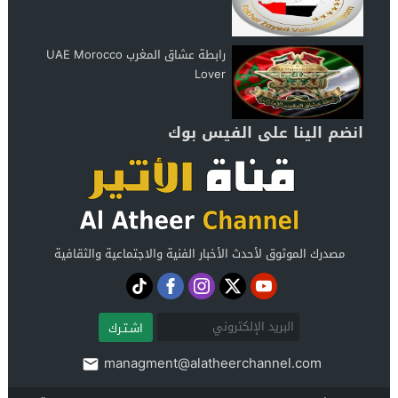
رابطة عشاق المغرب UAE Morocco
Lover
انضم الينا على الفيس بوك
مصدرك الموثوق لأحدث الأخبار الفنية والاجتماعية والثقافية
اشـتـرك
managment@alatheerchannel.com