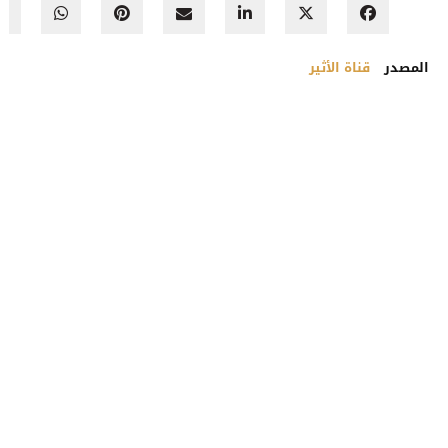
المصدر
قناة الأثير