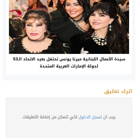
سيدة الأعمال اللبنانية ميرنا يونس تحتفل بعيد الاتحاد الـ53
لدولة الإمارات العربية المتحدة
اترك تعليق
يجب ان
تسجل الدخول
لكي تتمكن من إضافة التعليقات