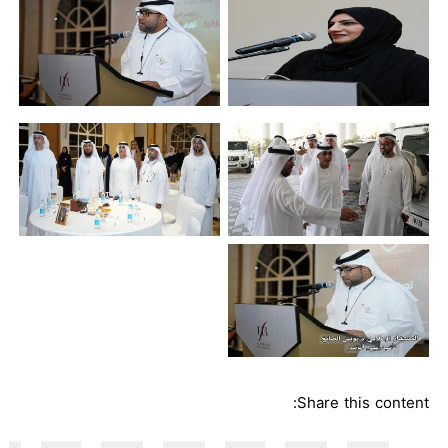
Share this content: