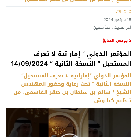
قناة الأثير
18 سبتمبر 2024
آخر تحديث :
منذ سنتين
د.يونس الصايغ
المؤتمر الدولي ” إماراتية لا تعرف
المستحيل ” النسخة الثانية ” 14/09/2024
المؤتمر الدولي ”إماراتية لا تعرف المستحيل”
النسخة الثانية ” تحت رعاية وحضور المهندس
الشيخ / سالم بن سلطان بن صقر القاسمي، من
تنظيم كيانوش