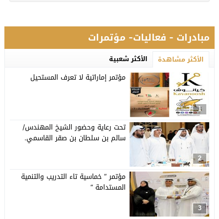
مبادرات - فعاليات- مؤتمرات
الأكثر شعبية
الأكثر مشاهدة
مؤتمر إماراتية لا تعرف المستحيل
1
تحت رعاية وحضور الشيخ المهندس/
سالم بن سلطان بن صقر القاسمي.
2
مؤتمر ” خماسية تاء التدريب والتنمية
المستدامة “
3