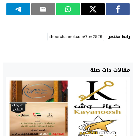
رابط مختصر
مقالات ذات صلة